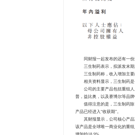
同财报一起发布的还有一份
三生制药表示，拟派发末期股
三生制药称，收入增加主要由
相关资料显示，三生制药是一
公司的主要产品包括重组人血
普，益比奥，以及赛博尔等品牌
值得注意的是，三生制药除了
产品已经进入“收获期”。
其财报显示，公司核心产品重组人
该产品是全球唯一商业化的重组人
增加约18.9%。