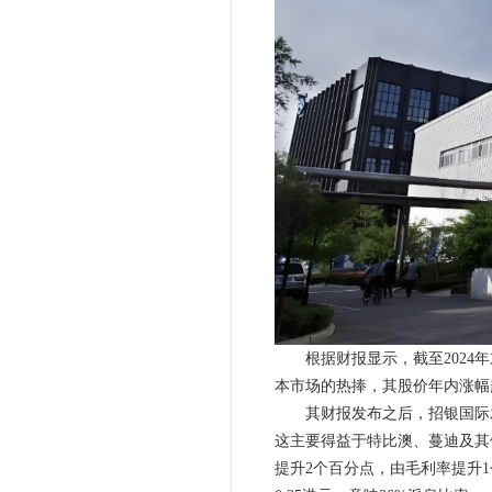
根据财报显示，截至2024年末
本市场的热捧，其股价年内涨幅超
其财报发布之后，招银国际发布研
这主要得益于特比澳、蔓迪及其他
提升2个百分点，由毛利率提升1