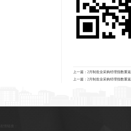
上一篇：
2月制造业采购经理指数重
上一篇：
2月制造业采购经理指数重
友情链接：