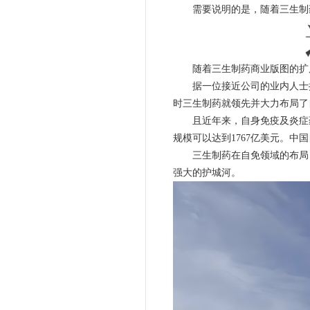
需要说明的是，随着三生制药
随着三生制药商业版图的扩展
据一位接近公司的业内人士提到
时三生制药就领先并大力布局了
且近年来，自身免疫及炎症药物
规模可以达到1767亿美元。中
三生制药在自免领域的布局，
强大的护城河。